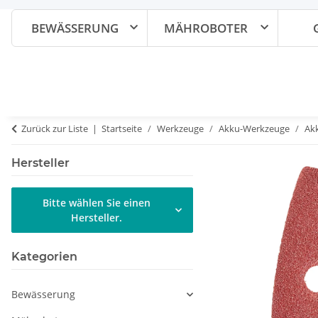
BEWÄSSERUNG
MÄHROBOTER
Zurück zur Liste
Startseite
Werkzeuge
Akku-Werkzeuge
Akk
Hersteller
Bitte wählen Sie einen
Hersteller.
Kategorien
Bewässerung