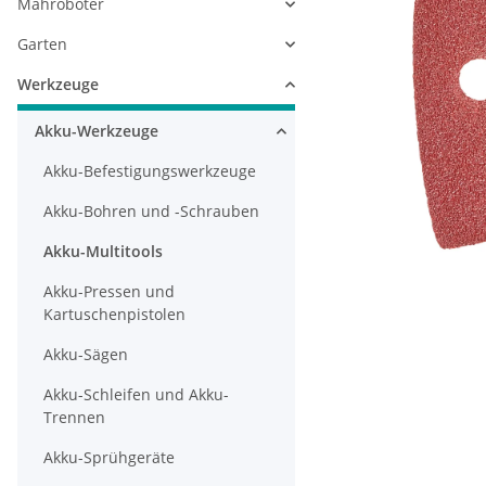
Mähroboter
Garten
Werkzeuge
Akku-Werkzeuge
Akku-Befestigungswerkzeuge
Akku-Bohren und -Schrauben
Akku-Multitools
Akku-Pressen und
Kartuschenpistolen
Akku-Sägen
Akku-Schleifen und Akku-
Trennen
Akku-Sprühgeräte