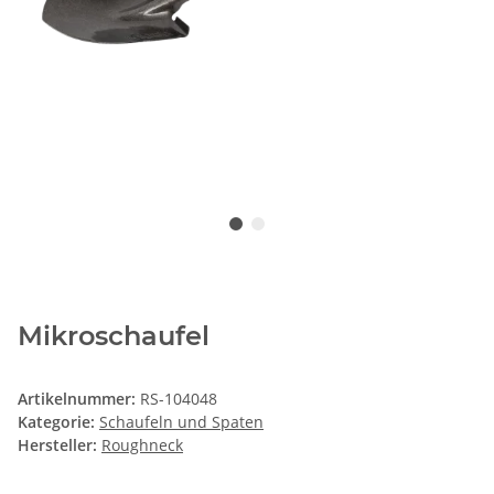
Mikroschaufel
Artikelnummer:
RS-104048
Kategorie:
Schaufeln und Spaten
Hersteller:
Roughneck