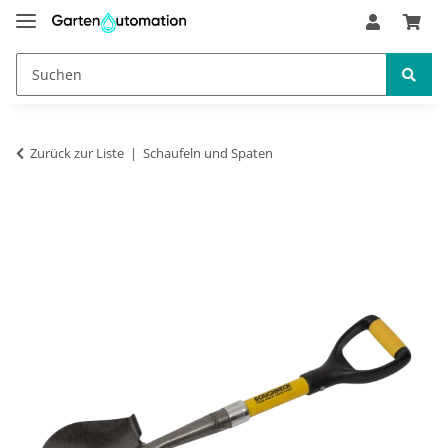
Zurück zur Liste
Schaufeln und Spaten