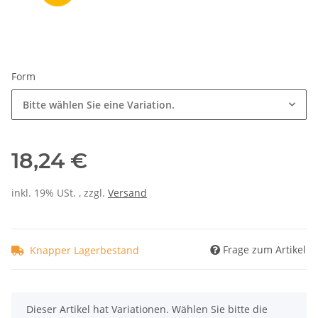
Form
Bitte wählen Sie eine Variation.
18,24 €
inkl. 19% USt. , zzgl.
Versand
Frage zum Artikel
Knapper Lagerbestand
x
Dieser Artikel hat Variationen. Wählen Sie bitte die