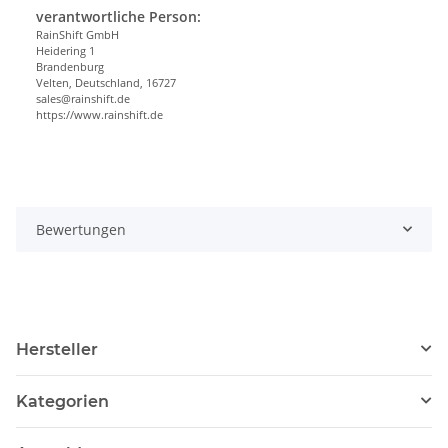
verantwortliche Person:
RainShift GmbH
Heidering 1
Brandenburg
Velten, Deutschland, 16727
sales@rainshift.de
https://www.rainshift.de
Bewertungen
Hersteller
Kategorien