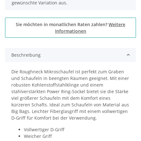
gewünschte Variation aus.
Sie möchten in monatlichen Raten zahlen?
Weitere
Informationen
Beschreibung
Die Roughneck Mikroschaufel ist perfekt zum Graben
und Schaufeln in beengten Räumen geeignet. Mit einer
robusten Kohlenstoffstahlklinge und einem
stahlverstärkten Power Ring-Sockel bietet sie die Stärke
viel größerer Schaufeln mit dem Komfort eines
kürzeren Schafts. Ideal zum Schaufeln von Material aus
Big Bags. Leichter Fiberglasgriff mit einem vollwertigen
D-Griff für Komfort bei der Verwendung.
Vollwertiger D-Griff
Weicher Griff