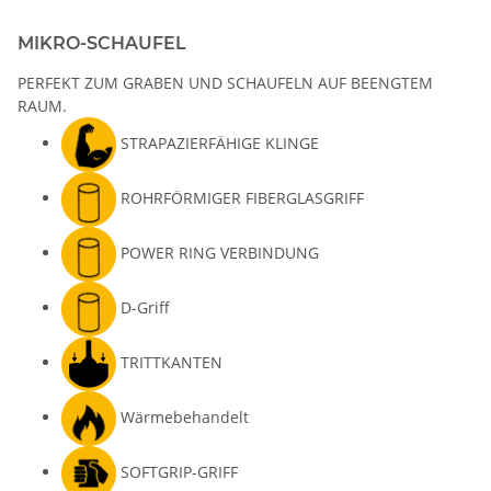
MIKRO-SCHAUFEL
PERFEKT ZUM GRABEN UND SCHAUFELN AUF BEENGTEM
RAUM.
STRAPAZIERFÄHIGE KLINGE
ROHRFÖRMIGER FIBERGLASGRIFF
POWER RING VERBINDUNG
D-Griff
TRITTKANTEN
Wärmebehandelt
SOFTGRIP-GRIFF