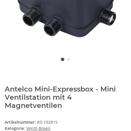
Antelco Mini-Expressbox - Mini
Ventilstation mit 4
Magnetventilen
Artikelnummer:
RS-102815
Kategorie:
Ventil Boxen