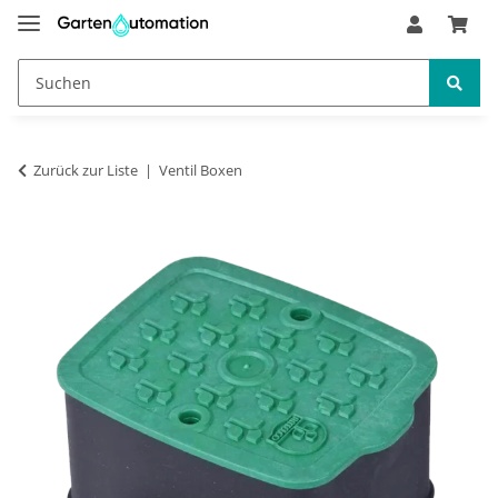
Zurück zur Liste
Ventil Boxen