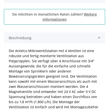
Sie möchten in monatlichen Raten zahlen?
Weitere
Informationen
Beschreibung
Die Antelco Mikroventilstation mit 4 Ventilen ist eine
robuste und fertig montierte Ventilstation aus
Polypropylen. Sie verfügt über 4 Anschlüsse mit 3/4"
Aussengewinde, die für die einfache und schnelle
Montage von Sprinklern oder anderen
Bewässerungsgeräten geeignet sind. Die Ventilstation
kann sowohl mit einem Wasseranschluss als auch mit
zwei Wasseranschlüssen montiert werden. Die 4
Magnetventile sind entweder mit 24 V AC oder 9 V DC
Spannung betrieben und haben einen Durchfluss von
bis zu 1,8 m³/h (1.800 L/h). Die Montage der
Ventilstation ist einfach und wird mit Montagezubehör