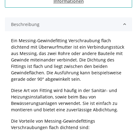
Informationen
Beschreibung
Ein Messing-Gewindefitting Verschraubung flach
dichtend mit Überwurfmutter ist ein Verbindungsstück
aus Messing, das zwei Rohre oder andere Bauteile mit
Gewinde miteinander verbindet. Die Dichtung des
Fittings ist flach und liegt zwischen den beiden
Gewindeflächen. Die Ausführung kann beispielsweise
gerade oder 90° abgewinkelt sein.
Diese Art von Fitting wird häufig in der Sanitär- und
Heizungsinstallation, sowie beim Bau von
Bewässerungsanlagen verwendet. Sie ist einfach zu
montieren und bietet eine zuverlässige Abdichtung.
Die Vorteile von Messing-Gewindefittings
Verschraubungen flach dichtend sind: