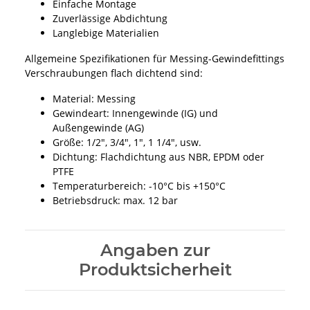
Einfache Montage
Zuverlässige Abdichtung
Langlebige Materialien
Allgemeine Spezifikationen für Messing-Gewindefittings
Verschraubungen flach dichtend sind:
Material: Messing
Gewindeart: Innengewinde (IG) und
Außengewinde (AG)
Größe: 1/2", 3/4", 1", 1 1/4", usw.
Dichtung: Flachdichtung aus NBR, EPDM oder
PTFE
Temperaturbereich: -10°C bis +150°C
Betriebsdruck: max. 12 bar
Angaben zur
Produktsicherheit