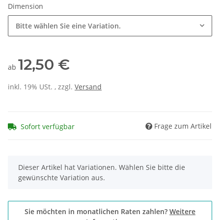
Dimension
Bitte wählen Sie eine Variation.
12,50 €
ab
inkl. 19% USt. , zzgl.
Versand
Frage zum Artikel
Sofort verfügbar
x
Dieser Artikel hat Variationen. Wählen Sie bitte die
gewünschte Variation aus.
Sie möchten in monatlichen Raten zahlen?
Weitere