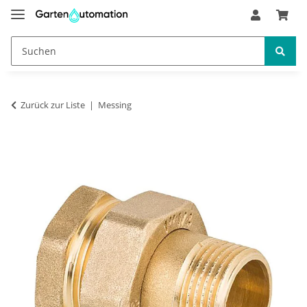
Zurück zur Liste
Messing