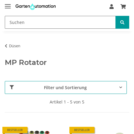
Düsen
MP Rotator
Filter und Sortierung
Artikel 1 - 5 von 5
BESTSELLER
BESTSELLER