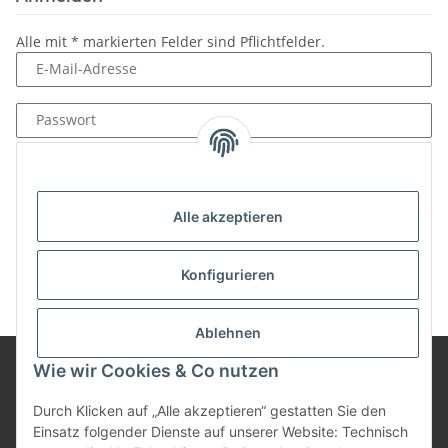
Alle mit
*
markierten Felder sind Pflichtfelder.
E-Mail-Adresse
Passwort
Anmelden
Passwort vergessen
Alle akzeptieren
Neu hier?
Jetzt registrieren!
Konfigurieren
Ablehnen
Wie wir Cookies & Co nutzen
Informationen
Durch Klicken auf „Alle akzeptieren“ gestatten Sie den
Einsatz folgender Dienste auf unserer Website: Technisch