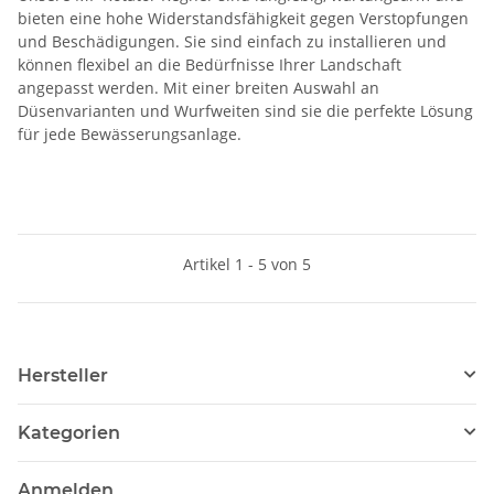
bieten eine hohe Widerstandsfähigkeit gegen Verstopfungen
und Beschädigungen. Sie sind einfach zu installieren und
können flexibel an die Bedürfnisse Ihrer Landschaft
angepasst werden. Mit einer breiten Auswahl an
Düsenvarianten und Wurfweiten sind sie die perfekte Lösung
für jede Bewässerungsanlage.
Artikel 1 - 5 von 5
Hersteller
Kategorien
Anmelden