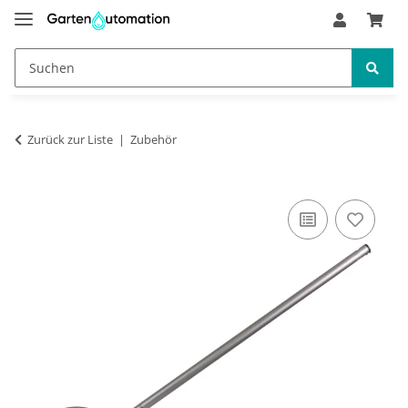
Zurück zur Liste
Zubehör