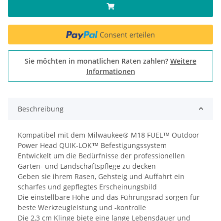
Consent erteilen
Sie möchten in monatlichen Raten zahlen?
Weitere
Informationen
Beschreibung
Kompatibel mit dem Milwaukee® M18 FUEL™ Outdoor
Power Head QUIK-LOK™ Befestigungssystem
Entwickelt um die Bedürfnisse der professionellen
Garten- und Landschaftspflege zu decken
Geben sie ihrem Rasen, Gehsteig und Auffahrt ein
scharfes und gepflegtes Erscheinungsbild
Die einstellbare Höhe und das Führungsrad sorgen für
beste Werkzeugleistung und -kontrolle
Die 2,3 cm Klinge biete eine lange Lebensdauer und