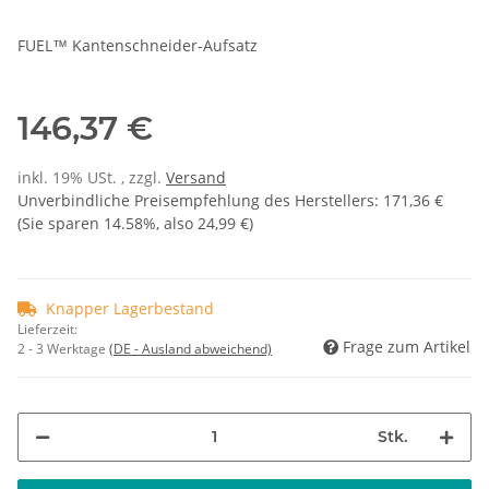
FUEL™ Kantenschneider-Aufsatz
146,37 €
inkl. 19% USt. , zzgl.
Versand
Unverbindliche Preisempfehlung des Herstellers
:
171,36 €
(Sie sparen
14.58%
, also
24,99 €
)
Knapper Lagerbestand
Lieferzeit:
Frage zum Artikel
2 - 3 Werktage
(DE - Ausland abweichend)
Stk.