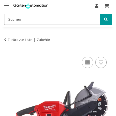
Zurück zur Liste
Zubehör