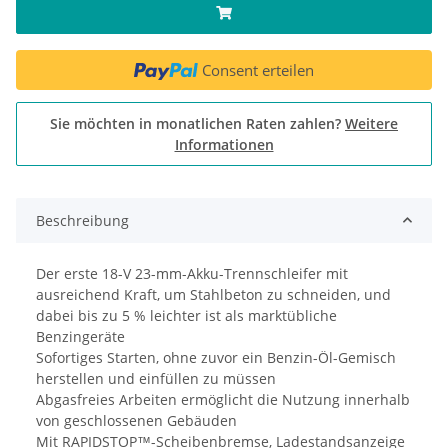
Consent erteilen
Sie möchten in monatlichen Raten zahlen?
Weitere
Informationen
Beschreibung
Der erste 18-V 23-mm-Akku-Trennschleifer mit
ausreichend Kraft, um Stahlbeton zu schneiden, und
dabei bis zu 5 % leichter ist als marktübliche
Benzingeräte
Sofortiges Starten, ohne zuvor ein Benzin-Öl-Gemisch
herstellen und einfüllen zu müssen
Abgasfreies Arbeiten ermöglicht die Nutzung innerhalb
von geschlossenen Gebäuden
Mit RAPIDSTOP™-Scheibenbremse, Ladestandsanzeige