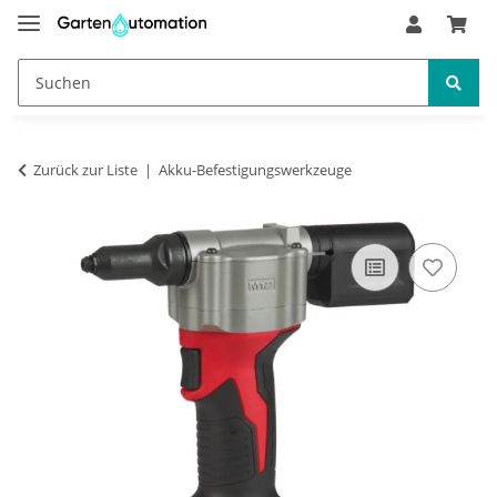
Zurück zur Liste
Akku-Befestigungswerkzeuge