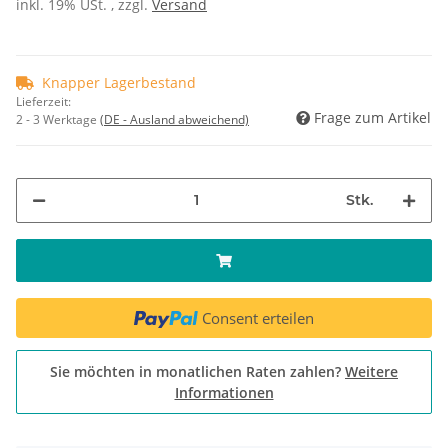
inkl. 19% USt. , zzgl.
Versand
Knapper Lagerbestand
Lieferzeit:
Frage zum Artikel
2 - 3 Werktage
(DE - Ausland abweichend)
Stk.
Consent erteilen
Sie möchten in monatlichen Raten zahlen?
Weitere
Informationen