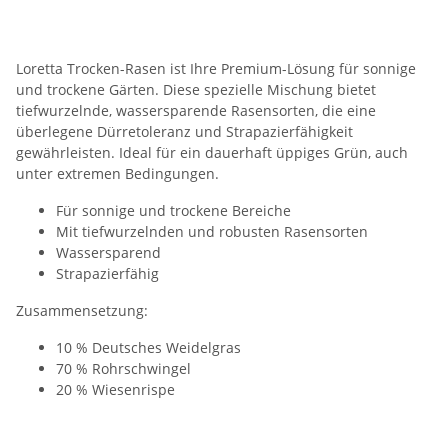
Loretta Trocken-Rasen ist Ihre Premium-Lösung für sonnige
und trockene Gärten. Diese spezielle Mischung bietet
tiefwurzelnde, wassersparende Rasensorten, die eine
überlegene Dürretoleranz und Strapazierfähigkeit
gewährleisten. Ideal für ein dauerhaft üppiges Grün, auch
unter extremen Bedingungen.
Für sonnige und trockene Bereiche
Mit tiefwurzelnden und robusten Rasensorten
Wassersparend
Strapazierfähig
Zusammensetzung:
10 % Deutsches Weidelgras
70 % Rohrschwingel
20 % Wiesenrispe