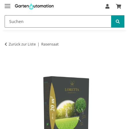
Zurück zur Liste
Rasensaat