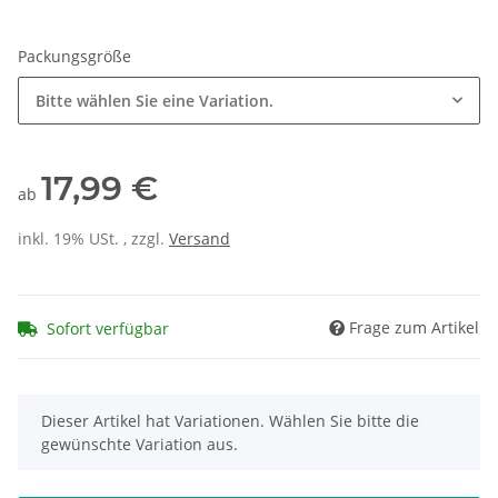
Packungsgröße
Bitte wählen Sie eine Variation.
17,99 €
ab
inkl. 19% USt. , zzgl.
Versand
Frage zum Artikel
Sofort verfügbar
x
Dieser Artikel hat Variationen. Wählen Sie bitte die
gewünschte Variation aus.