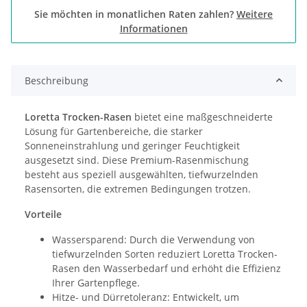
Sie möchten in monatlichen Raten zahlen?
Weitere
Informationen
Beschreibung
Loretta Trocken-Rasen
bietet eine maßgeschneiderte
Lösung für Gartenbereiche, die starker
Sonneneinstrahlung und geringer Feuchtigkeit
ausgesetzt sind. Diese Premium-Rasenmischung
besteht aus speziell ausgewählten, tiefwurzelnden
Rasensorten, die extremen Bedingungen trotzen.
Vorteile
Wassersparend: Durch die Verwendung von
tiefwurzelnden Sorten reduziert Loretta Trocken-
Rasen den Wasserbedarf und erhöht die Effizienz
Ihrer Gartenpflege.
Hitze- und Dürretoleranz: Entwickelt, um