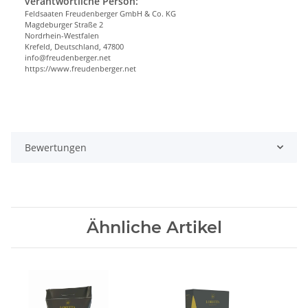
verantwortliche Person:
Feldsaaten Freudenberger GmbH & Co. KG
Magdeburger Straße 2
Nordrhein-Westfalen
Krefeld, Deutschland, 47800
info@freudenberger.net
https://www.freudenberger.net
Bewertungen
Ähnliche Artikel