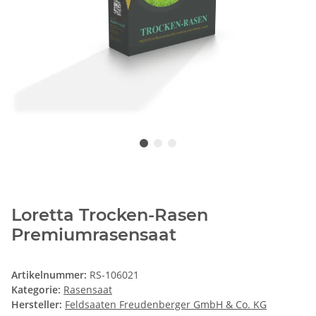
Loretta Trocken-Rasen
Premiumrasensaat
Artikelnummer:
RS-106021
Kategorie:
Rasensaat
Hersteller:
Feldsaaten Freudenberger GmbH & Co. KG