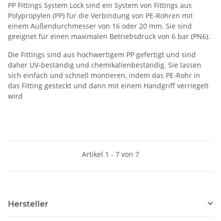
PP Fittings System Lock sind ein System von Fittings aus
Polypropylen (PP) für die Verbindung von PE-Rohren mit
einem Außendurchmesser von 16 oder 20 mm. Sie sind
geeignet für einen maximalen Betriebsdruck von 6 bar (PN6).
Die Fittings sind aus hochwertigem PP gefertigt und sind
daher UV-beständig und chemikalienbeständig. Sie lassen
sich einfach und schnell montieren, indem das PE-Rohr in
das Fitting gesteckt und dann mit einem Handgriff verriegelt
wird
Artikel 1 - 7 von 7
Hersteller