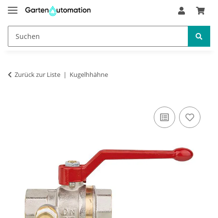
Zurück zur Liste
Kugelhhähne