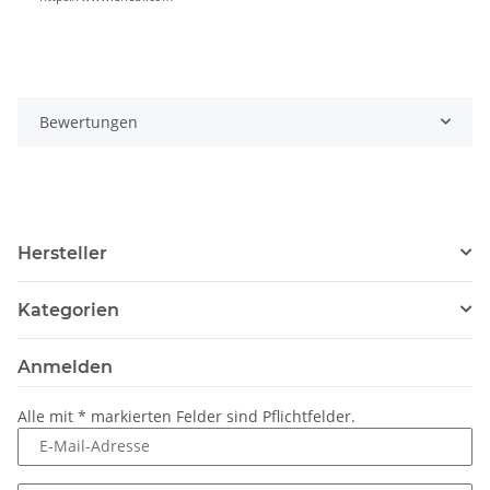
Bewertungen
Hersteller
Kategorien
Anmelden
Alle mit
*
markierten Felder sind Pflichtfelder.
E-Mail-Adresse