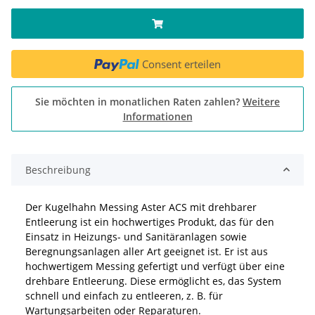
Consent erteilen
Sie möchten in monatlichen Raten zahlen?
Weitere
Informationen
Beschreibung
Der Kugelhahn Messing Aster ACS mit drehbarer
Entleerung ist ein hochwertiges Produkt, das für den
Einsatz in Heizungs- und Sanitäranlagen sowie
Beregnungsanlagen aller Art geeignet ist. Er ist aus
hochwertigem Messing gefertigt und verfügt über eine
drehbare Entleerung. Diese ermöglicht es, das System
schnell und einfach zu entleeren, z. B. für
Wartungsarbeiten oder Reparaturen.