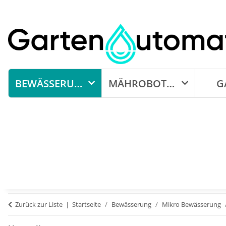
BEWÄSSERUNG
MÄHROBOTER
G
Zurück zur Liste
Startseite
Bewässerung
Mikro Bewässerung