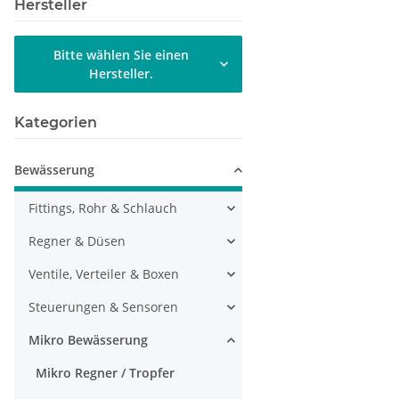
Hersteller
Bitte wählen Sie einen
Hersteller.
Kategorien
Bewässerung
Fittings, Rohr & Schlauch
Regner & Düsen
Ventile, Verteiler & Boxen
Steuerungen & Sensoren
Mikro Bewässerung
Mikro Regner / Tropfer