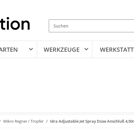
ARTEN
WERKZEUGE
WERKSTATT
Mikro Regner / Tropfer
Idra Adjustable Jet Spray Düse Anschluß 4,