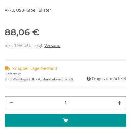
Akku, USB-Kabel, Blister
88,06 €
inkl. 19% USt. , zzgl.
Versand
Knapper Lagerbestand
Lieferzeit:
Frage zum Artikel
2 - 3 Werktage
(DE - Ausland abweichend)