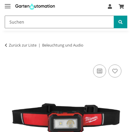
Zurück zur Liste
Beleuchtung und Audio