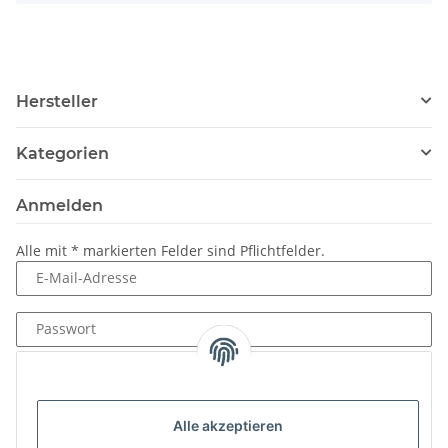
Hersteller
Kategorien
Anmelden
Alle mit
*
markierten Felder sind Pflichtfelder.
E-Mail-Adresse
Passwort
Anmelden
Passwort vergessen
Alle akzeptieren