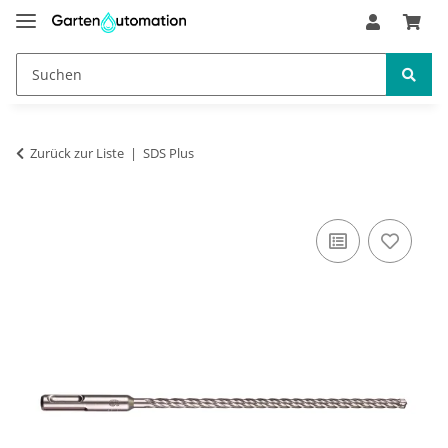
Zurück zur Liste
SDS Plus