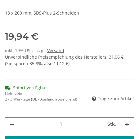
18 x 200 mm, SDS-Plus 2-Schneiden
19,94 €
inkl. 19% USt. , zzgl.
Versand
Unverbindliche Preisempfehlung des Herstellers
:
31,06 €
(Sie sparen
35.8%
, also
11,12 €
)
Sofort verfügbar
Lieferzeit:
Frage zum Artikel
2 - 3 Werktage
(DE - Ausland abweichend)
Stk.