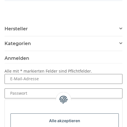
Hersteller
Kategorien
Anmelden
Alle mit
*
markierten Felder sind Pflichtfelder.
E-Mail-Adresse
Passwort
Anmelden
Passwort vergessen
Alle akzeptieren