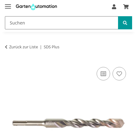
Zurück zur Liste
SDS Plus