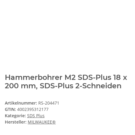
Hammerbohrer M2 SDS-Plus 18 x
200 mm, SDS-Plus 2-Schneiden
Artikelnummer:
RS-204471
GTIN:
4002395312177
Kategorie:
SDS Plus
Hersteller:
MILWAUKEE®