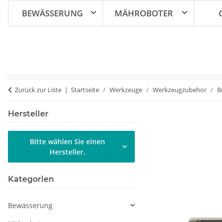
BEWÄSSERUNG
MÄHROBOTER
Zurück zur Liste
Startseite
Werkzeuge
Werkzeugzubehör
B
Hersteller
Bitte wählen Sie einen
Hersteller.
Kategorien
Bewässerung