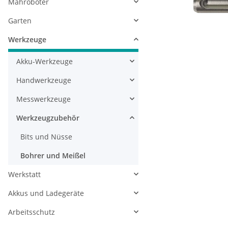
Mähroboter
Garten
Werkzeuge
Akku-Werkzeuge
Handwerkzeuge
Messwerkzeuge
Werkzeugzubehör
Bits und Nüsse
Bohrer und Meißel
Werkstatt
Akkus und Ladegeräte
Arbeitsschutz