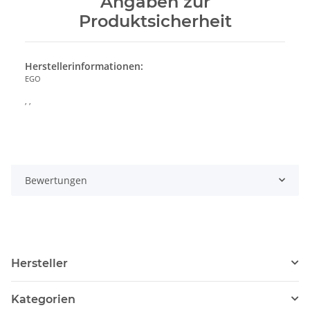
Angaben zur
Produktsicherheit
Herstellerinformationen:
EGO
, ,
Bewertungen
Hersteller
Kategorien