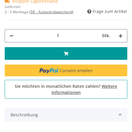
Knapper Lagerbestand
Lieferzeit:
Frage zum Artikel
2 - 3 Werktage
(DE - Ausland abweichend)
Stk.
Consent erteilen
Sie möchten in monatlichen Raten zahlen?
Weitere
Informationen
Beschreibung