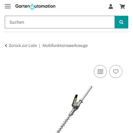
Zurück zur Liste
Multifunktionswerkzeuge