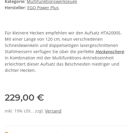
Kategorie:
Multifunktionswerkzeuge
Hersteller:
EGO Power Plus
Für kleinere Hecken empfehlen wir den Aufsatz HTA2000S.
Mit einer Länge von 120 cm, neun verschiedenen
Schneidewinkeln und doppelseitigen lasergeschnittenen
Stahlmessern verfügen Sie über die perfekte
Heckenschere
.
In Kombination mit der Multifunktions-Antriebseinheit
erleichtert dieser Aufsatz das Beschneiden niedriger und
dichter Hecken.
229,00 €
inkl. 19% USt. , zzgl.
Versand