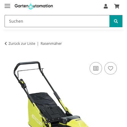
Zurück zur Liste
Rasenmäher