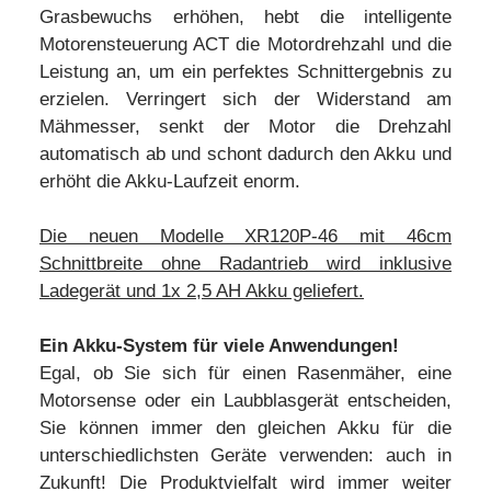
Grasbewuchs erhöhen, hebt die intelligente
Motorensteuerung ACT die Motordrehzahl und die
Leistung an, um ein perfektes Schnittergebnis zu
erzielen. Verringert sich der Widerstand am
Mähmesser, senkt der Motor die Drehzahl
automatisch ab und schont dadurch den Akku und
erhöht die Akku-Laufzeit enorm.
Die neuen Modelle XR120P-46 mit 46cm
Schnittbreite ohne Radantrieb wird inklusive
Ladegerät und 1x 2,5 AH Akku geliefert.
Ein Akku-System für viele Anwendungen!
Egal, ob Sie sich für einen Rasenmäher, eine
Motorsense oder ein Laubblasgerät entscheiden,
Sie können immer den gleichen Akku für die
unterschiedlichsten Geräte verwenden: auch in
Zukunft! Die Produktvielfalt wird immer weiter