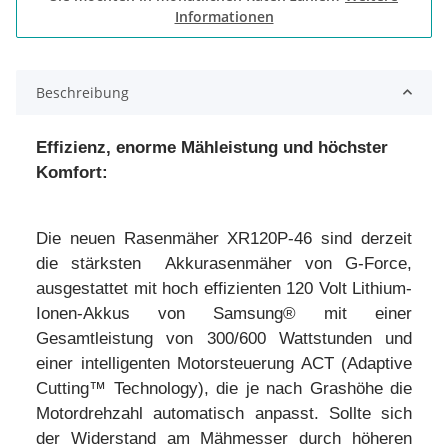
Informationen
Beschreibung
Effizienz, enorme Mähleistung und höchster
Komfort:
Die neuen Rasenmäher XR120P-46 sind derzeit
die stärksten Akkurasenmäher von G-Force,
ausgestattet mit hoch effizienten 120 Volt Lithium-
Ionen-Akkus von Samsung® mit einer
Gesamtleistung von 300/600 Wattstunden und
einer intelligenten Motorsteuerung ACT (Adaptive
Cutting™ Technology), die je nach Grashöhe die
Motordrehzahl automatisch anpasst. Sollte sich
der Widerstand am Mähmesser durch höheren