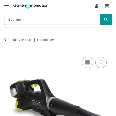
Zurück zur Liste
Laubbläser