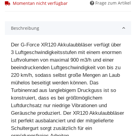
Frage zum Artikel
Momentan nicht verfügbar
Beschreibung
Der G-Force XR120 Akkulaubbläser verfügt über
3 Luftgeschwindigkeitsstufen mit einem enormen
Luftvolumen von maximal 900 m3/h und einer
beeindruckenden Luftgeschwindigkeit von bis zu
220 km/h, sodass selbst große Mengen an Laub
mühelos beseitigt werden können. Das
Turbinenrad aus langlebigem Druckguss ist so
konstruiert, dass es bei größtmöglichem
Luftdurchsatz nur niedrige Vibrationen und
Geräusche produziert. Der XR120 Akkulaubbläser
ist perfekt ausbalanciert und der mitgelieferte
Schultergurt sorgt zusätzlich für ein
ermüdungsfreies Arbeiten.