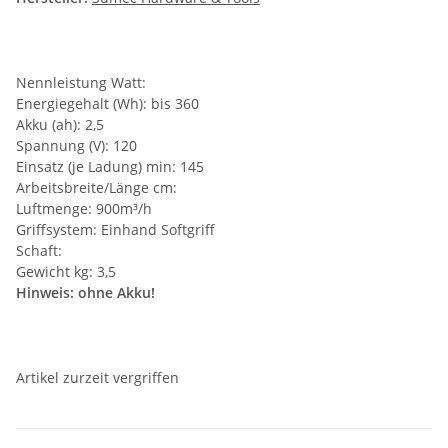
Nennleistung Watt:
Energiegehalt (Wh): bis 360
Akku (ah): 2,5
Spannung (V): 120
Einsatz (je Ladung) min: 145
Arbeitsbreite/Länge cm:
Luftmenge: 900m³/h
Griffsystem: Einhand Softgriff
Schaft:
Gewicht kg: 3,5
Hinweis: ohne Akku!
Artikel zurzeit vergriffen