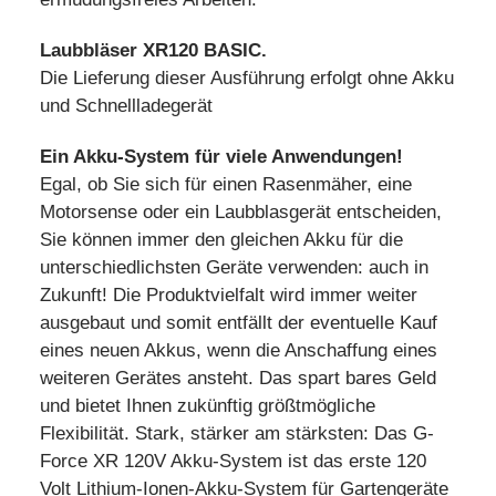
Laubbläser XR120 BASIC.
Die Lieferung dieser Ausführung erfolgt ohne Akku
und Schnellladegerät
Ein Akku-System für viele Anwendungen!
Egal, ob Sie sich für einen Rasenmäher, eine
Motorsense oder ein Laubblasgerät entscheiden,
Sie können immer den gleichen Akku für die
unterschiedlichsten Geräte verwenden: auch in
Zukunft! Die Produktvielfalt wird immer weiter
ausgebaut und somit entfällt der eventuelle Kauf
eines neuen Akkus, wenn die Anschaffung eines
weiteren Gerätes ansteht. Das spart bares Geld
und bietet Ihnen zukünftig größtmögliche
Flexibilität. Stark, stärker am stärksten: Das G-
Force XR 120V Akku-System ist das erste 120
Volt Lithium-Ionen-Akku-System für Gartengeräte