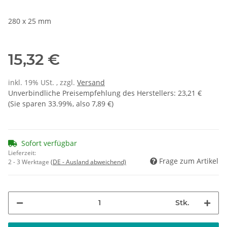
280 x 25 mm
15,32 €
inkl. 19% USt. , zzgl.
Versand
Unverbindliche Preisempfehlung des Herstellers
:
23,21 €
(Sie sparen
33.99%
, also
7,89 €
)
Sofort verfügbar
Lieferzeit:
Frage zum Artikel
2 - 3 Werktage
(DE - Ausland abweichend)
Stk.