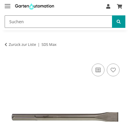
Zurück zur Liste
SDS Max