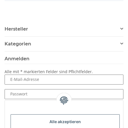
Hersteller
Kategorien
Anmelden
Alle mit
*
markierten Felder sind Pflichtfelder.
E-Mail-Adresse
Passwort
Anmelden
Passwort vergessen
Alle akzeptieren