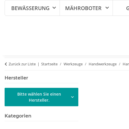
BEWÄSSERUNG
MÄHROBOTER
Zurück zur Liste
Startseite
Werkzeuge
Handwerkzeuge
Ham
Hersteller
Bitte wählen Sie einen
Hersteller.
Kategorien