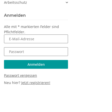
Arbeitsschutz
Anmelden
Alle mit
*
markierten Felder sind
Pflichtfelder.
E-Mail-Adresse
Passwort
Anmelden
Passwort vergessen
Neu hier?
Jetzt registrieren!