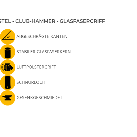
STEL - CLUB-HAMMER - GLASFASERGRIFF
ABGESCHRÄGTE KANTEN
STABILER GLASFASERKERN
LUFTPOLSTERGRIFF
SCHNURLOCH
GESENKGESCHMIEDET