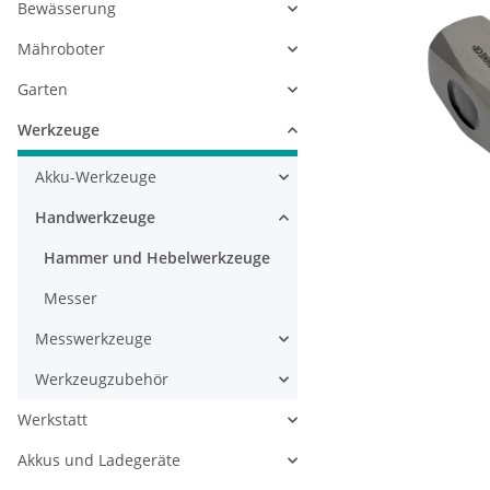
Bewässerung
Mähroboter
Garten
Werkzeuge
Akku-Werkzeuge
Handwerkzeuge
Hammer und Hebelwerkzeuge
Messer
Messwerkzeuge
Werkzeugzubehör
Werkstatt
Akkus und Ladegeräte