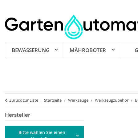
BEWÄSSERUNG
MÄHROBOTER
G
Zurück zur Liste
Startseite
Werkzeuge
Werkzeugzubehör
B
Hersteller
Bitte wählen Sie einen