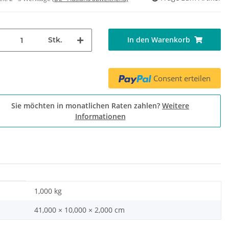
In den Warenkorb
Stk.
Consent erteilen
Sie möchten in monatlichen Raten zahlen?
Weitere
Informationen
1,000
kg
41,000 × 10,000 × 2,000 cm