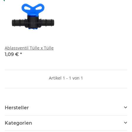
Ablassventil Tülle x Tülle
1,09 €
*
Artikel 1 - 1 von 1
Hersteller
Kategorien