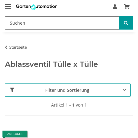
Startseite
Ablassventil Tülle x Tülle
Filter und Sortierung
Artikel 1 - 1 von 1
AUF LAGER