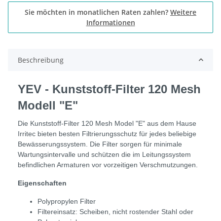
Sie möchten in monatlichen Raten zahlen?
Weitere
Informationen
Beschreibung
YEV - Kunststoff-Filter 120 Mesh
Modell "E"
Die Kunststoff-Filter 120 Mesh Model "E" aus dem Hause
Irritec bieten besten Filtrierungsschutz für jedes beliebige
Bewässerungssystem. Die Filter sorgen für minimale
Wartungsintervalle und schützen die im Leitungssystem
befindlichen Armaturen vor vorzeitigen Verschmutzungen.
Eigenschaften
Polypropylen Filter
Filtereinsatz: Scheiben, nicht rostender Stahl oder