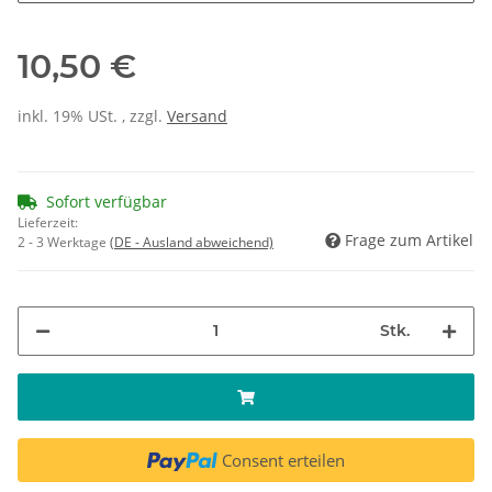
10,50 €
inkl. 19% USt. , zzgl.
Versand
Sofort verfügbar
Lieferzeit:
Frage zum Artikel
2 - 3 Werktage
(DE - Ausland abweichend)
Stk.
Consent erteilen