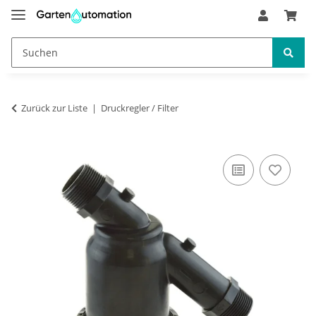
Zurück zur Liste
Druckregler / Filter