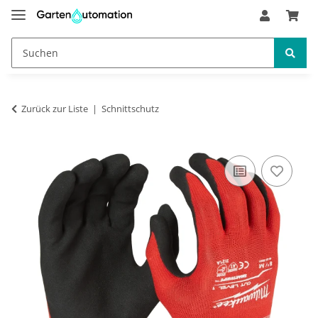
Zurück zur Liste
Schnittschutz