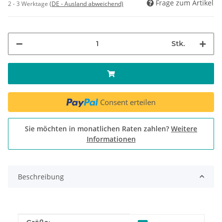
Frage zum Artikel
2 - 3 Werktage
(DE - Ausland abweichend)
Stk.
Consent erteilen
Sie möchten in monatlichen Raten zahlen?
Weitere
Informationen
Beschreibung