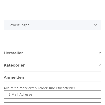
Bewertungen
Hersteller
Kategorien
Anmelden
Alle mit
*
markierten Felder sind Pflichtfelder.
E-Mail-Adresse