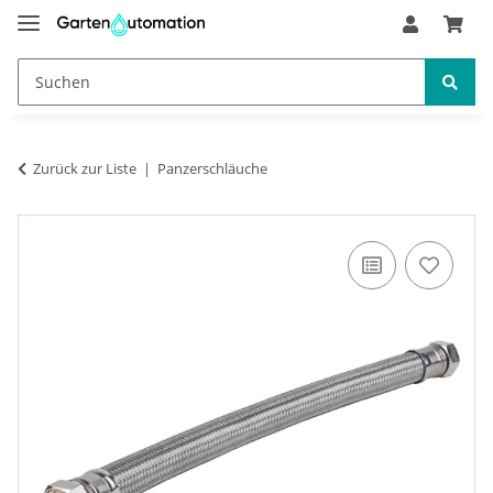
Zurück zur Liste
Panzerschläuche