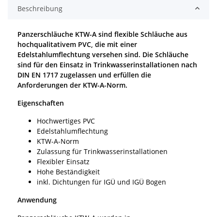
Beschreibung
Panzerschläuche KTW-A sind flexible Schläuche aus
hochqualitativem PVC, die mit einer
Edelstahlumflechtung versehen sind. Die Schläuche
sind für den Einsatz in Trinkwasserinstallationen nach
DIN EN 1717 zugelassen und erfüllen die
Anforderungen der KTW-A-Norm.
Eigenschaften
Hochwertiges PVC
Edelstahlumflechtung
KTW-A-Norm
Zulassung für Trinkwasserinstallationen
Flexibler Einsatz
Hohe Beständigkeit
inkl. Dichtungen für IGÜ und IGÜ Bogen
Anwendung