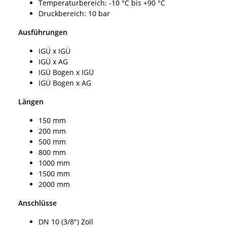
Temperaturbereich: -10 °C bis +90 °C
Druckbereich: 10 bar
Ausführungen
IGÜ x IGÜ
IGÜ x AG
IGÜ Bogen x IGÜ
IGÜ Bogen x AG
Längen
150 mm
200 mm
500 mm
800 mm
1000 mm
1500 mm
2000 mm
Anschlüsse
DN 10 (3/8") Zoll