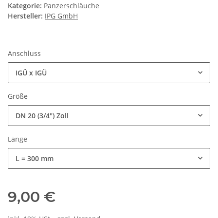
Kategorie:
Panzerschläuche
Hersteller:
IPG GmbH
Anschluss
IGÜ x IGÜ
Größe
DN 20 (3/4") Zoll
Länge
L = 300 mm
9,00 €