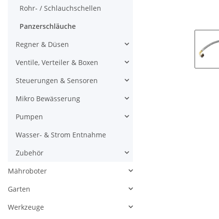
Rohr- / Schlauchschellen
Panzerschläuche
Regner & Düsen
Ventile, Verteiler & Boxen
Steuerungen & Sensoren
Mikro Bewässerung
Pumpen
Wasser- & Strom Entnahme
Zubehör
Mähroboter
Garten
Werkzeuge