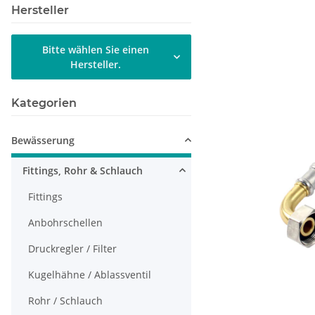
Hersteller
Bitte wählen Sie einen
Hersteller.
Kategorien
Bewässerung
Fittings, Rohr & Schlauch
Fittings
Anbohrschellen
Druckregler / Filter
Kugelhähne / Ablassventil
Rohr / Schlauch