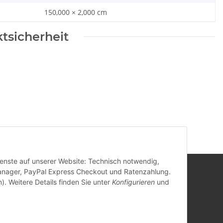
150,000 × 2,000 cm
tsicherheit
Dienste auf unserer Website: Technisch notwendig,
anager, PayPal Express Checkout und Ratenzahlung.
). Weitere Details finden Sie unter
Konfigurieren
und