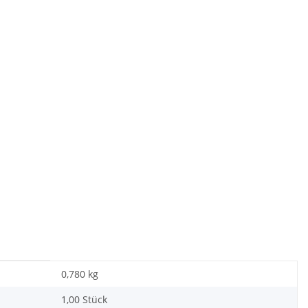
0,780
kg
1,00 Stück