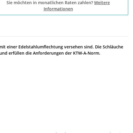
Sie möchten in monatlichen Raten zahlen?
Weitere
Informationen
mit einer Edelstahlumflechtung versehen sind. Die Schläuche
n und erfüllen die Anforderungen der KTW-A-Norm.