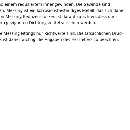
d einem reduziertem Innengewinden. Die Gewinde sind
n. Messing ist ein korrosionsbeständiges Metall, das sich daher
von Messing Reduzierstücken ist darauf zu achten, dass die
inem geeigneten Dichtungsmittel versehen werden.
 Messing Fittings nur Richtwerte sind. Die tatsächlichen Druck-
ist daher wichtig, die Angaben des Herstellers zu beachten.