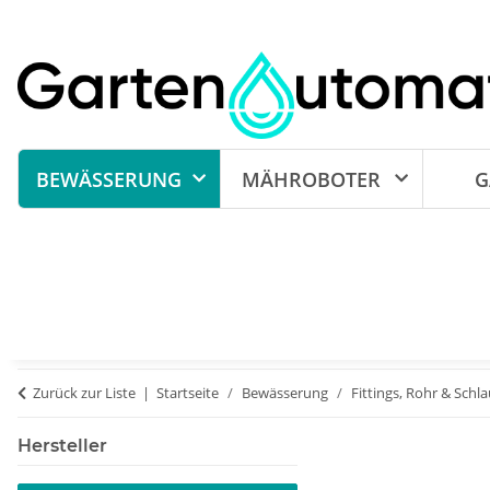
BEWÄSSERUNG
MÄHROBOTER
G
Zurück zur Liste
Startseite
Bewässerung
Fittings, Rohr & Schl
Hersteller