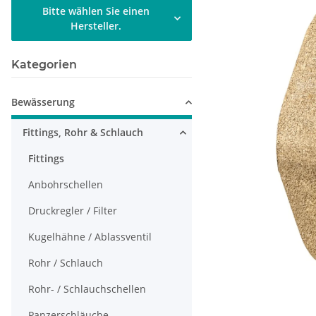
Bitte wählen Sie einen
Hersteller.
Kategorien
Bewässerung
Fittings, Rohr & Schlauch
Fittings
Anbohrschellen
Druckregler / Filter
Kugelhähne / Ablassventil
Rohr / Schlauch
Rohr- / Schlauchschellen
Panzerschläuche