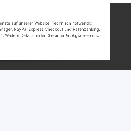
Dienste auf unserer Website: Technisch notwendig,
anager, PayPal Express Checkout und Ratenzahlung.
). Weitere Details finden Sie unter
Konfigurieren
und