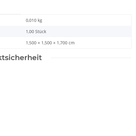
0,010
kg
1,00 Stück
1,500 × 1,500 × 1,700 cm
tsicherheit