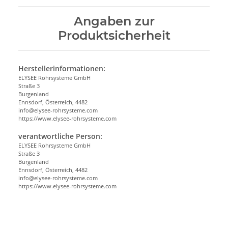
Angaben zur
Produktsicherheit
Herstellerinformationen:
ELYSEE Rohrsysteme GmbH
Straße 3
Burgenland
Ennsdorf, Österreich, 4482
info@elysee-rohrsysteme.com
https://www.elysee-rohrsysteme.com
verantwortliche Person:
ELYSEE Rohrsysteme GmbH
Straße 3
Burgenland
Ennsdorf, Österreich, 4482
info@elysee-rohrsysteme.com
https://www.elysee-rohrsysteme.com