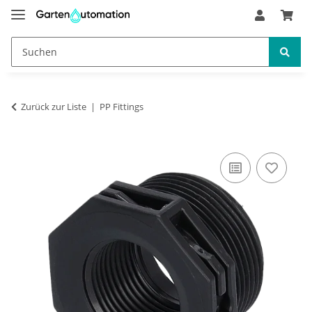
Zurück zur Liste
PP Fittings