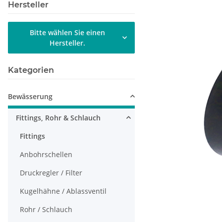
Hersteller
Bitte wählen Sie einen
Hersteller.
Kategorien
Bewässerung
Fittings, Rohr & Schlauch
Fittings
Anbohrschellen
Druckregler / Filter
Kugelhähne / Ablassventil
Rohr / Schlauch