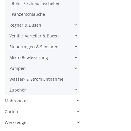
Rohr- / Schlauchschellen
Panzerschläuche
Regner & Düsen
Ventile, Verteiler & Boxen
Steuerungen & Sensoren
Mikro Bewässerung
Pumpen
Wasser- & Strom Entnahme
Zubehör
Mähroboter
Garten
Werkzeuge