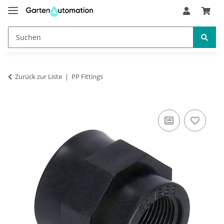
Zurück zur Liste
PP Fittings