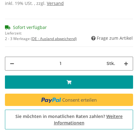
inkl. 19% USt. , zzgl.
Versand
Sofort verfügbar
Lieferzeit:
Frage zum Artikel
2 - 3 Werktage
(DE - Ausland abweichend)
Stk.
Consent erteilen
Sie möchten in monatlichen Raten zahlen?
Weitere
Informationen