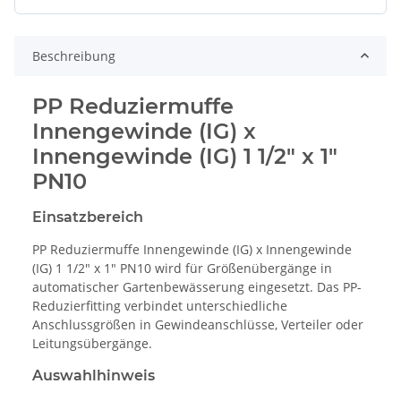
Beschreibung
PP Reduziermuffe
Innengewinde (IG) x
Innengewinde (IG) 1 1/2" x 1"
PN10
Einsatzbereich
PP Reduziermuffe Innengewinde (IG) x Innengewinde
(IG) 1 1/2" x 1" PN10 wird für Größenübergänge in
automatischer Gartenbewässerung eingesetzt. Das PP-
Reduzierfitting verbindet unterschiedliche
Anschlussgrößen in Gewindeanschlüsse, Verteiler oder
Leitungsübergänge.
Auswahlhinweis