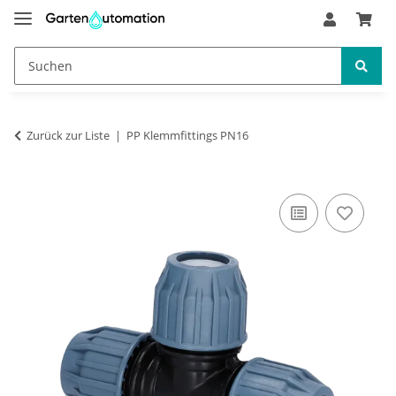
Zurück zur Liste
PP Klemmfittings PN16