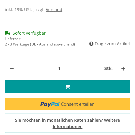
inkl. 19% USt. , zzgl.
Versand
Sofort verfügbar
Lieferzeit:
Frage zum Artikel
2 - 3 Werktage
(DE - Ausland abweichend)
Stk.
Consent erteilen
Sie möchten in monatlichen Raten zahlen?
Weitere
Informationen