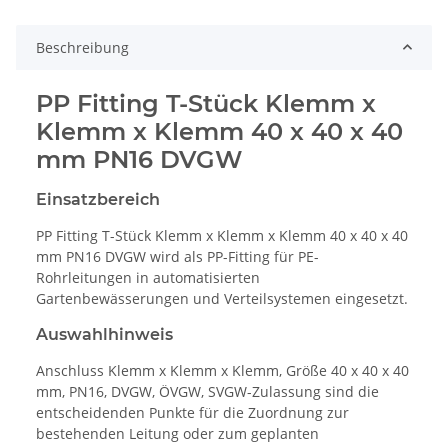
Beschreibung
PP Fitting T-Stück Klemm x
Klemm x Klemm 40 x 40 x 40
mm PN16 DVGW
Einsatzbereich
PP Fitting T-Stück Klemm x Klemm x Klemm 40 x 40 x 40
mm PN16 DVGW wird als PP-Fitting für PE-
Rohrleitungen in automatisierten
Gartenbewässerungen und Verteilsystemen eingesetzt.
Auswahlhinweis
Anschluss Klemm x Klemm x Klemm, Größe 40 x 40 x 40
mm, PN16, DVGW, ÖVGW, SVGW-Zulassung sind die
entscheidenden Punkte für die Zuordnung zur
bestehenden Leitung oder zum geplanten