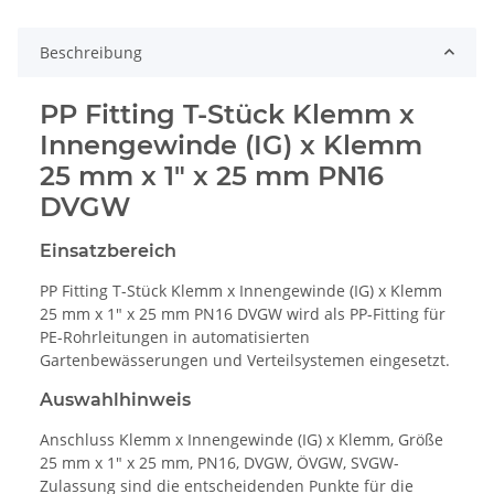
Beschreibung
PP Fitting T-Stück Klemm x
Innengewinde (IG) x Klemm
25 mm x 1" x 25 mm PN16
DVGW
Einsatzbereich
PP Fitting T-Stück Klemm x Innengewinde (IG) x Klemm
25 mm x 1" x 25 mm PN16 DVGW wird als PP-Fitting für
PE-Rohrleitungen in automatisierten
Gartenbewässerungen und Verteilsystemen eingesetzt.
Auswahlhinweis
Anschluss Klemm x Innengewinde (IG) x Klemm, Größe
25 mm x 1" x 25 mm, PN16, DVGW, ÖVGW, SVGW-
Zulassung sind die entscheidenden Punkte für die