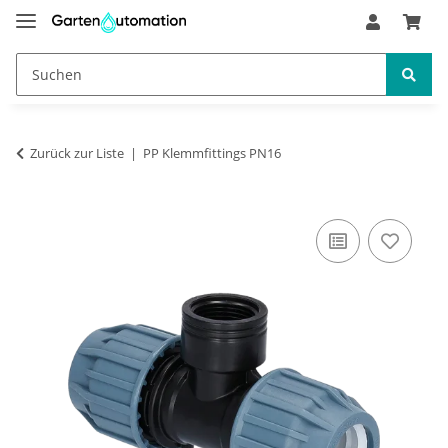
Zurück zur Liste
PP Klemmfittings PN16