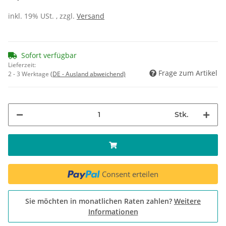
inkl. 19% USt. , zzgl.
Versand
Sofort verfügbar
Lieferzeit:
Frage zum Artikel
2 - 3 Werktage
(DE - Ausland abweichend)
Stk.
Consent erteilen
Sie möchten in monatlichen Raten zahlen?
Weitere
Informationen