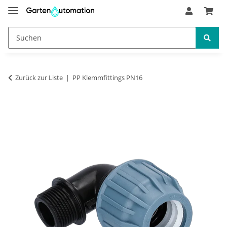
Zurück zur Liste
PP Klemmfittings PN16