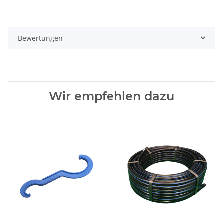
Bewertungen
Wir empfehlen dazu