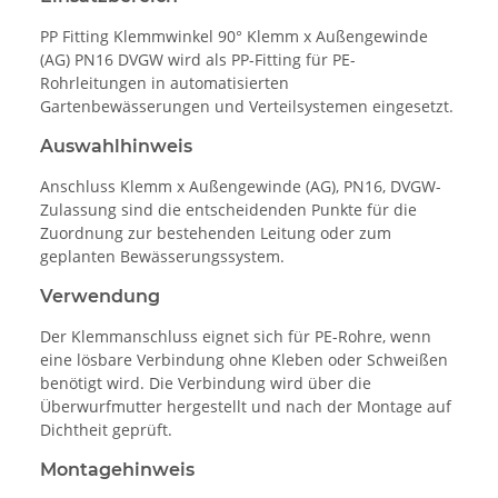
PP Fitting Klemmwinkel 90° Klemm x Außengewinde
(AG) PN16 DVGW wird als PP-Fitting für PE-
Rohrleitungen in automatisierten
Gartenbewässerungen und Verteilsystemen eingesetzt.
Auswahlhinweis
Anschluss Klemm x Außengewinde (AG), PN16, DVGW-
Zulassung sind die entscheidenden Punkte für die
Zuordnung zur bestehenden Leitung oder zum
geplanten Bewässerungssystem.
Verwendung
Der Klemmanschluss eignet sich für PE-Rohre, wenn
eine lösbare Verbindung ohne Kleben oder Schweißen
benötigt wird. Die Verbindung wird über die
Überwurfmutter hergestellt und nach der Montage auf
Dichtheit geprüft.
Montagehinweis