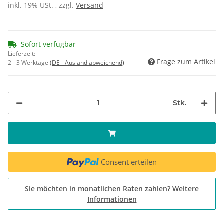
inkl. 19% USt. , zzgl.
Versand
Sofort verfügbar
Lieferzeit:
Frage zum Artikel
2 - 3 Werktage
(DE - Ausland abweichend)
Stk.
Consent erteilen
Sie möchten in monatlichen Raten zahlen?
Weitere
Informationen