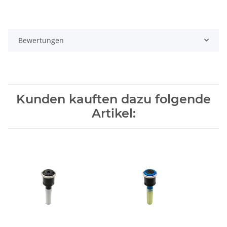
Bewertungen
Kunden kauften dazu folgende
Artikel: