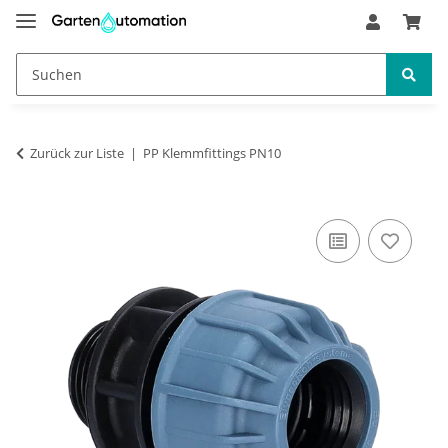
Zurück zur Liste
PP Klemmfittings PN10