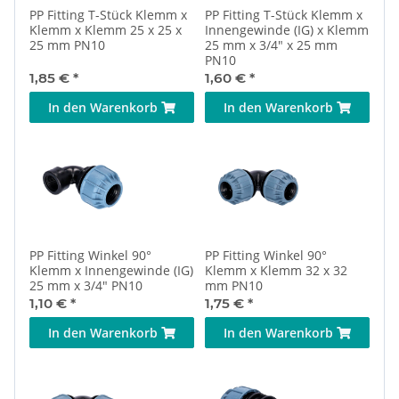
PP Fitting T-Stück Klemm x
PP Fitting T-Stück Klemm x
Klemm x Klemm 25 x 25 x
Innengewinde (IG) x Klemm
25 mm PN10
25 mm x 3/4" x 25 mm
PN10
1,85 €
*
1,60 €
*
In den Warenkorb
In den Warenkorb
PP Fitting Winkel 90°
PP Fitting Winkel 90°
Klemm x Innengewinde (IG)
Klemm x Klemm 32 x 32
25 mm x 3/4" PN10
mm PN10
1,10 €
*
1,75 €
*
In den Warenkorb
In den Warenkorb