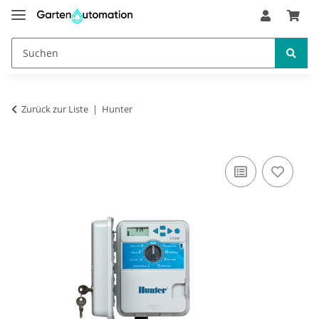
Zurück zur Liste
Hunter