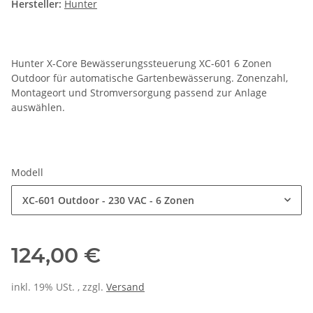
Hersteller:
Hunter
Hunter X-Core Bewässerungssteuerung XC-601 6 Zonen
Outdoor für automatische Gartenbewässerung. Zonenzahl,
Montageort und Stromversorgung passend zur Anlage
auswählen.
Modell
XC-601 Outdoor - 230 VAC - 6 Zonen
124,00 €
inkl. 19% USt. , zzgl.
Versand