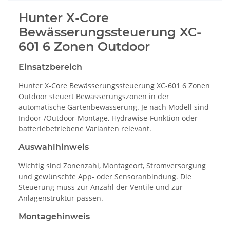
Hunter X-Core
Bewässerungssteuerung XC-
601 6 Zonen Outdoor
Einsatzbereich
Hunter X-Core Bewässerungssteuerung XC-601 6 Zonen
Outdoor steuert Bewässerungszonen in der
automatische Gartenbewässerung. Je nach Modell sind
Indoor-/Outdoor-Montage, Hydrawise-Funktion oder
batteriebetriebene Varianten relevant.
Auswahlhinweis
Wichtig sind Zonenzahl, Montageort, Stromversorgung
und gewünschte App- oder Sensoranbindung. Die
Steuerung muss zur Anzahl der Ventile und zur
Anlagenstruktur passen.
Montagehinweis