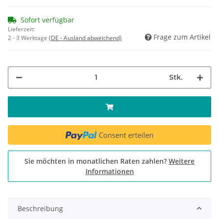
Sofort verfügbar
Lieferzeit:
Frage zum Artikel
2 - 3 Werktage
(DE - Ausland abweichend)
Stk.
Consent erteilen
Sie möchten in monatlichen Raten zahlen?
Weitere
Informationen
Beschreibung