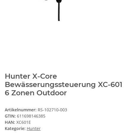
Hunter X-Core
Bewässerungssteuerung XC-601
6 Zonen Outdoor
Artikelnummer:
RS-102710-003
GTIN:
611698146385
HAN:
XC601E
Kategorie:
Hunter