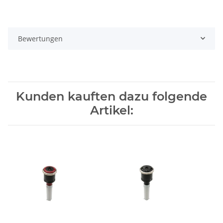
Bewertungen
Kunden kauften dazu folgende
Artikel: