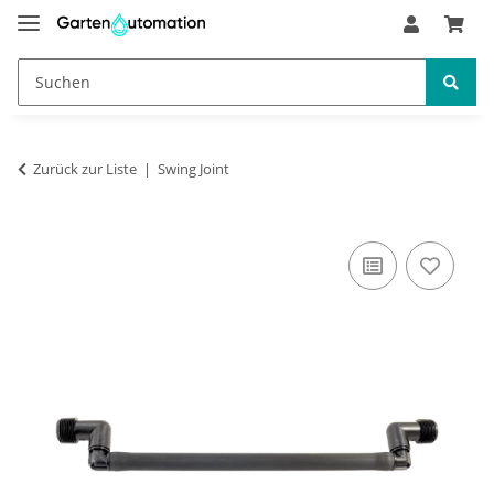
Zurück zur Liste
Swing Joint