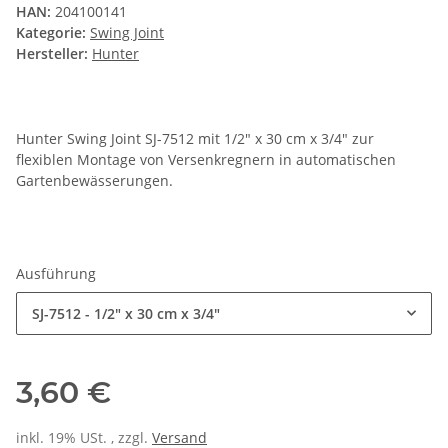
HAN:
204100141
Kategorie:
Swing Joint
Hersteller:
Hunter
Hunter Swing Joint SJ-7512 mit 1/2" x 30 cm x 3/4" zur
flexiblen Montage von Versenkregnern in automatischen
Gartenbewässerungen.
Ausführung
SJ-7512 - 1/2" x 30 cm x 3/4"
3,60 €
inkl. 19% USt. , zzgl.
Versand