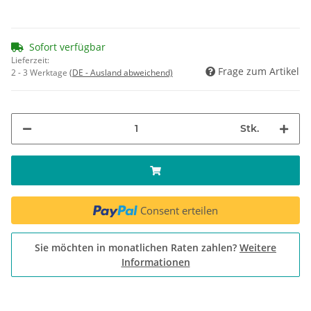
Sofort verfügbar
Lieferzeit:
Frage zum Artikel
2 - 3 Werktage
(DE - Ausland abweichend)
Stk.
Consent erteilen
Sie möchten in monatlichen Raten zahlen?
Weitere
Informationen