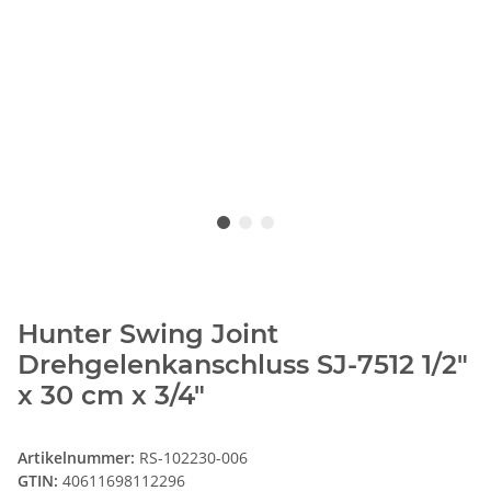
Hunter Swing Joint
Drehgelenkanschluss SJ-7512 1/2"
x 30 cm x 3/4"
Artikelnummer:
RS-102230-006
GTIN:
40611698112296