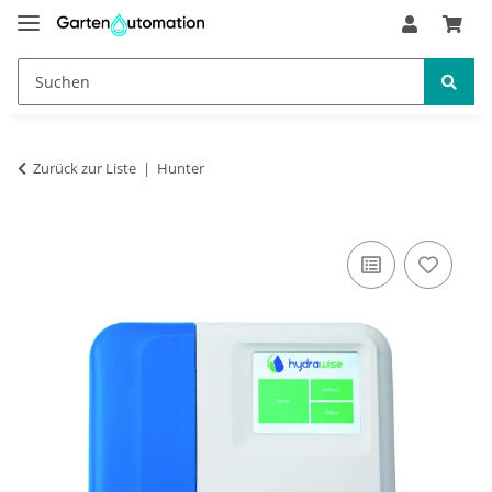
Zurück zur Liste
Hunter