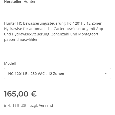
Hersteller:
Hunter
Hunter HC Bewässerungssteuerung HC-1201I-E 12 Zonen
Hydrawise für automatische Gartenbewässerung mit App-
und Hydrawise-Steuerung. Zonenzahl und Montageort
passend auswählen.
Modell
HC-1201i-E - 230 VAC - 12 Zonen
165,00 €
inkl. 19% USt. , zzgl.
Versand