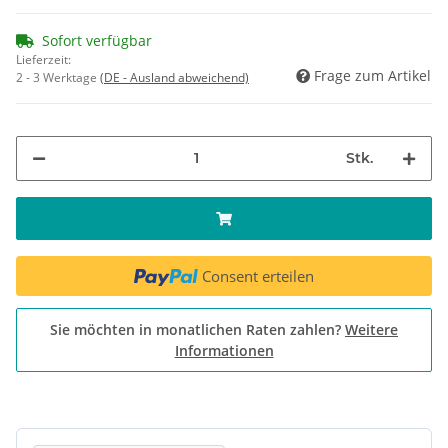
Sofort verfügbar
Lieferzeit:
Frage zum Artikel
2 - 3 Werktage
(DE - Ausland abweichend)
Stk.
Consent erteilen
Sie möchten in monatlichen Raten zahlen?
Weitere
Informationen