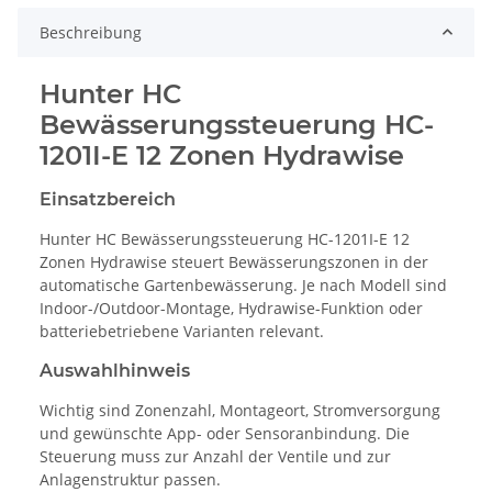
Beschreibung
Hunter HC
Bewässerungssteuerung HC-
1201I-E 12 Zonen Hydrawise
Einsatzbereich
Hunter HC Bewässerungssteuerung HC-1201I-E 12
Zonen Hydrawise steuert Bewässerungszonen in der
automatische Gartenbewässerung. Je nach Modell sind
Indoor-/Outdoor-Montage, Hydrawise-Funktion oder
batteriebetriebene Varianten relevant.
Auswahlhinweis
Wichtig sind Zonenzahl, Montageort, Stromversorgung
und gewünschte App- oder Sensoranbindung. Die
Steuerung muss zur Anzahl der Ventile und zur
Anlagenstruktur passen.