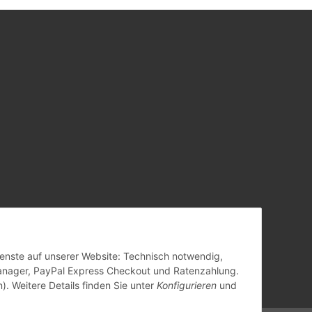
Dienste auf unserer Website: Technisch notwendig,
anager, PayPal Express Checkout und Ratenzahlung.
). Weitere Details finden Sie unter
Konfigurieren
und