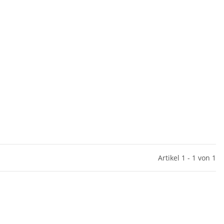
Artikel 1 - 1 von 1