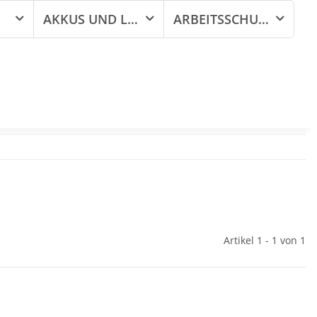
AKKUS UND LADEGERÄTE
ARBEITSSCHUTZ
Artikel 1 - 1 von 1