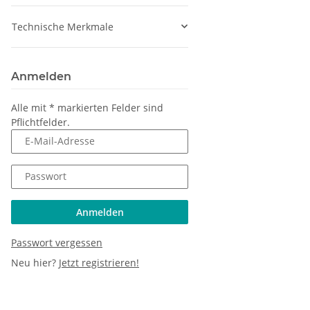
Technische Merkmale
Anmelden
Alle mit
*
markierten Felder sind
Pflichtfelder.
E-Mail-Adresse
Passwort
Anmelden
Passwort vergessen
Neu hier?
Jetzt registrieren!